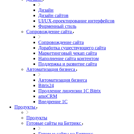
Дизайн
Дизайн сайтов
UI/UX-проектирование интерфейсов
Фирменный стиль
Сопровождение сайта
Сопровождение сайта
Доработка существующего сайта
Маркетинговый чекап сайта
Наполнение сайта контентом
Поддержка и развитие сайта
Автоматизация бизнеса
Автоматизация бизнеса
Bitrix24
Продление лицензии 1C Bitrix
amoCRM
Внедрение 1C
Продукты
Продукты
Готовые сайты на Битрикс
Готовые сайты на Битрикс