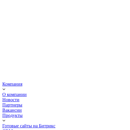
Корпоративные сайты
Корпоративный сайт с каталогом ВЕК
Компания
О компании
Новости
Партнеры
Вакансии
Продукты
Готовые сайты на Битрикс