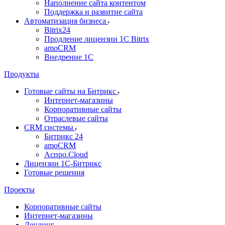
Наполнение сайта контентом
Поддержка и развитие сайта
Автоматизация бизнеса
Bitrix24
Продление лицензии 1C Bitrix
amoCRM
Внедрение 1C
Продукты
Готовые сайты на Битрикс
Интернет-магазины
Корпоративные сайты
Отраслевые сайты
CRM системы
Битрикс 24
amoCRM
Аспро.Cloud
Лицензии 1С-Битрикс
Готовые решения
Проекты
Корпоративные сайты
Интернет-магазины
Лендинг