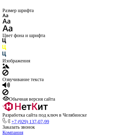
Размер шрифта
Цвет фона и шрифта
Изображения
Озвучивание текста
Обычная версия сайта
Разработка сайта под ключ в Челябинске
+7 (929) 137-07-99
Заказать звонок
Компания