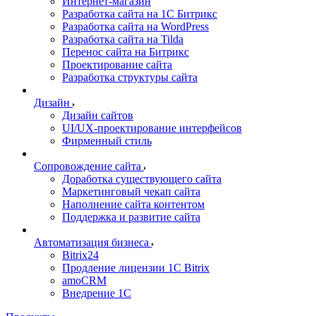
Интернет-магазин
Разработка сайта на 1С Битрикс
Разработка сайта на WordPress
Разработка сайта на Tilda
Перенос сайта на Битрикс
Проектирование сайта
Разработка структуры сайта
Дизайн
Дизайн сайтов
UI/UX-проектирование интерфейсов
Фирменный стиль
Сопровождение сайта
Доработка существующего сайта
Маркетинговый чекап сайта
Наполнение сайта контентом
Поддержка и развитие сайта
Автоматизация бизнеса
Bitrix24
Продление лицензии 1C Bitrix
amoCRM
Внедрение 1C