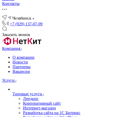
Контакты
Челябинск
+7 (929) 137-07-99
Заказать звонок
Компания
О компании
Новости
Партнеры
Вакансии
Услуги
Типовые услуги
Лендинг
Корпоративный сайт
Интернет-магазин
Разработка сайта на 1С Битрикс