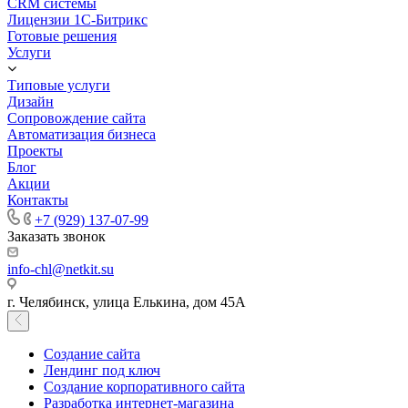
CRM системы
Лицензии 1С-Битрикс
Готовые решения
Услуги
Типовые услуги
Дизайн
Сопровождение сайта
Автоматизация бизнеса
Проекты
Блог
Акции
Контакты
+7 (929) 137-07-99
Заказать звонок
info-chl@netkit.su
г. Челябинск, улица Елькина, дом 45А
Создание сайта
Лендинг под ключ
Создание корпоративного сайта
Разработка интернет-магазина