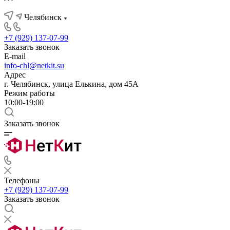
Челябинск
+7 (929) 137-07-99
Заказать звонок
E-mail
info-chl@netkit.su
Адрес
г. Челябинск, улица Елькина, дом 45А
Режим работы
10:00-19:00
Заказать звонок
Телефоны
+7 (929) 137-07-99
Заказать звонок