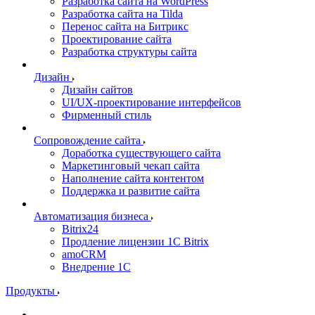
Разработка сайта на WordPress
Разработка сайта на Tilda
Перенос сайта на Битрикс
Проектирование сайта
Разработка структуры сайта
Дизайн
Дизайн сайтов
UI/UX-проектирование интерфейсов
Фирменный стиль
Сопровождение сайта
Доработка существующего сайта
Маркетинговый чекап сайта
Наполнение сайта контентом
Поддержка и развитие сайта
Автоматизация бизнеса
Bitrix24
Продление лицензии 1C Bitrix
amoCRM
Внедрение 1C
Продукты