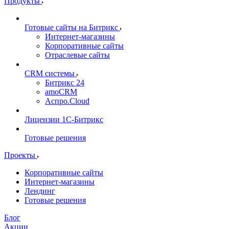
Продукты
Готовые сайты на Битрикс
Интернет-магазины
Корпоративные сайты
Отраслевые сайты
CRM системы
Битрикс 24
amoCRM
Аспро.Cloud
Лицензии 1С-Битрикс
Готовые решения
Проекты
Корпоративные сайты
Интернет-магазины
Лендинг
Готовые решения
Блог
Акции