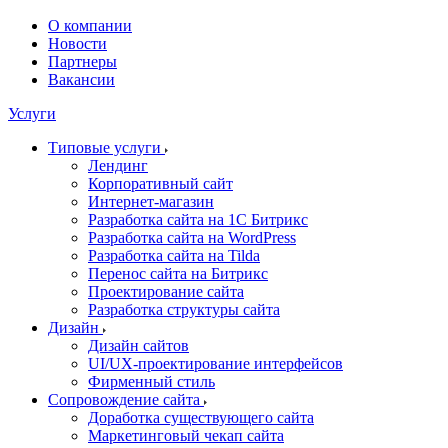
О компании
Новости
Партнеры
Вакансии
Услуги
Типовые услуги
Лендинг
Корпоративный сайт
Интернет-магазин
Разработка сайта на 1С Битрикс
Разработка сайта на WordPress
Разработка сайта на Tilda
Перенос сайта на Битрикс
Проектирование сайта
Разработка структуры сайта
Дизайн
Дизайн сайтов
UI/UX-проектирование интерфейсов
Фирменный стиль
Сопровождение сайта
Доработка существующего сайта
Маркетинговый чекап сайта