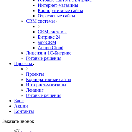
Интернет-магазины
Корпоративные сайты
Отраслевые сайты
CRM системы
CRM системы
Битрикс 24
amoCRM
Аспро.Cloud
Лицензии 1С-Битрикс
Готовые решения
Проекты
Проекты
Корпоративные сайты
Интернет-магазины
Лендинг
Готовые решения
Блог
Акции
Контакты
Заказать звонок