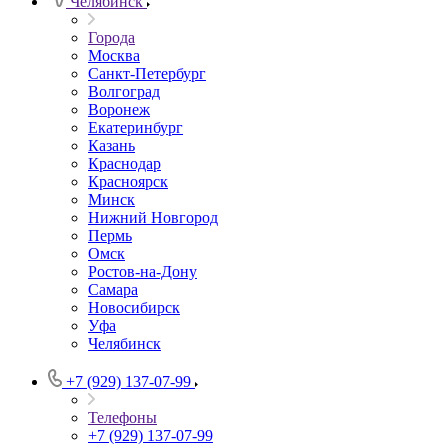
Челябинск
Города
Москва
Санкт-Петербург
Волгоград
Воронеж
Екатеринбург
Казань
Краснодар
Красноярск
Минск
Нижний Новгород
Пермь
Омск
Ростов-на-Дону
Самара
Новосибирск
Уфа
Челябинск
+7 (929) 137-07-99
Телефоны
+7 (929) 137-07-99