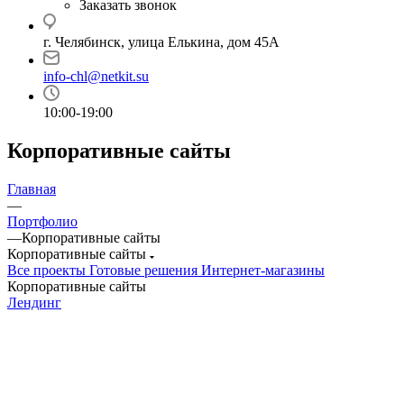
Заказать звонок
г. Челябинск, улица Елькина, дом 45А
info-chl@netkit.su
10:00-19:00
Корпоративные сайты
Главная
—
Портфолио
—
Корпоративные сайты
Корпоративные сайты
Все проекты
Готовые решения
Интернет-магазины
Корпоративные сайты
Лендинг