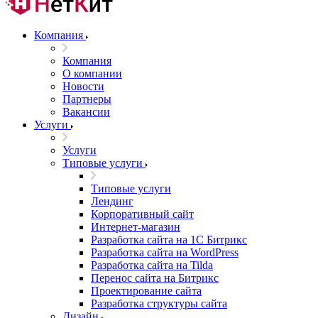
Компания
Компания
О компании
Новости
Партнеры
Вакансии
Услуги
Услуги
Типовые услуги
Типовые услуги
Лендинг
Корпоративный сайт
Интернет-магазин
Разработка сайта на 1С Битрикс
Разработка сайта на WordPress
Разработка сайта на Tilda
Перенос сайта на Битрикс
Проектирование сайта
Разработка структуры сайта
Дизайн