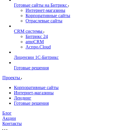
Готовые сайты на Битрикс
Интернет-магазины
Корпоративные сайты
Отраслевые сайты
CRM системы
Битрикс 24
amoCRM
Аспро.Cloud
Лицензии 1С-Битрикс
Готовые решения
Проекты
Корпоративные сайты
Интернет-магазины
Лендинг
Готовые решения
Блог
Акции
Контакты