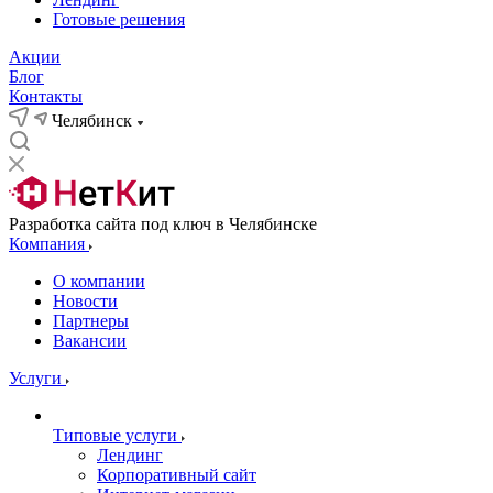
Готовые решения
Акции
Блог
Контакты
Челябинск
Разработка сайта под ключ в Челябинске
Компания
О компании
Новости
Партнеры
Вакансии
Услуги
Типовые услуги
Лендинг
Корпоративный сайт