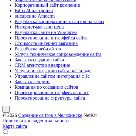
Корпоративный сайт компании
Bitrix24 настройка
внедрение Amocrm
Разработка корпоративных сайтов на заказ
Интернет-магазин цена
Разработка сайта на Wordpress
Проектирование интерфейса сайта
Стоимость интернет-магазина
Разработка веб-сайтов
Услуга техническое сопровождение сайта
Заказать создание сайта
CRM агентство внедрение
Услуги по созданию сайта на Тильде
Управление сайтом интеграция с 1с
Заказать лендинг
Компания по созданию сайтов
Проектирование интерфейсов ui ux
Проектирование структуры сайта
© 2026
Создание сайтов в Челябинске
NetKit
Политика конфиденциальности
Карта сайта