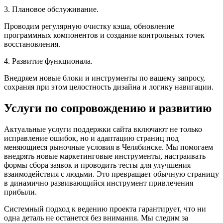
3. Плановое обслуживание.
Проводим регулярную очистку кэша, обновление
программных компонентов и создание контрольных точек
восстановления.
4. Развитие функционала.
Внедряем новые блоки и инструменты по вашему запросу,
сохраняя при этом целостность дизайна и логику навигации.
Услуги по сопровождению и развитию
Актуальные услуги поддержки сайта включают не только
исправление ошибок, но и адаптацию страниц под
меняющиеся рыночные условия в Челябинске. Мы помогаем
внедрять новые маркетинговые инструменты, настраивать
формы сбора заявок и проводить тесты для улучшения
взаимодействия с людьми. Это превращает обычную страницу
в динамично развивающийся инструмент привлечения
прибыли.
Системный подход к ведению проекта гарантирует, что ни
одна деталь не останется без внимания. Мы следим за