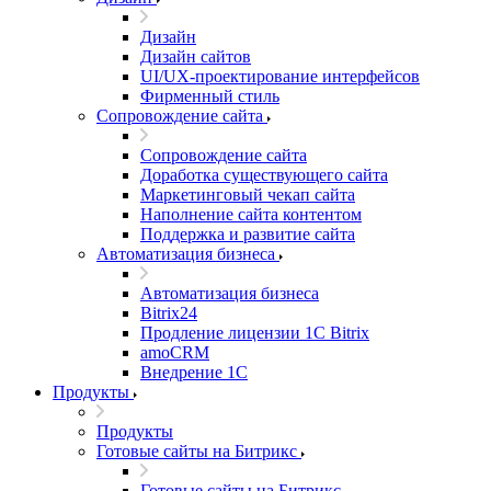
Дизайн
Дизайн сайтов
UI/UX-проектирование интерфейсов
Фирменный стиль
Сопровождение сайта
Сопровождение сайта
Доработка существующего сайта
Маркетинговый чекап сайта
Наполнение сайта контентом
Поддержка и развитие сайта
Автоматизация бизнеса
Автоматизация бизнеса
Bitrix24
Продление лицензии 1C Bitrix
amoCRM
Внедрение 1C
Продукты
Продукты
Готовые сайты на Битрикс
Готовые сайты на Битрикс