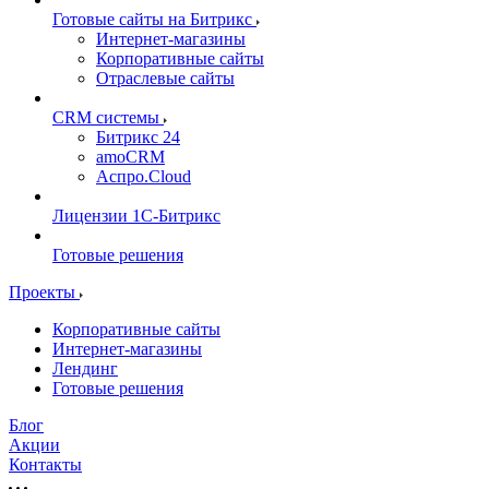
Готовые сайты на Битрикс
Интернет-магазины
Корпоративные сайты
Отраслевые сайты
CRM системы
Битрикс 24
amoCRM
Аспро.Cloud
Лицензии 1С-Битрикс
Готовые решения
Проекты
Корпоративные сайты
Интернет-магазины
Лендинг
Готовые решения
Блог
Акции
Контакты