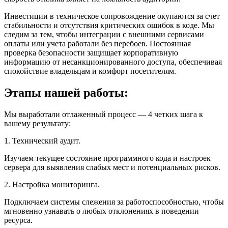
Инвестиции в техническое сопровождение окупаются за счет
стабильности и отсутствия критических ошибок в коде. Мы
следим за тем, чтобы интеграции с внешними сервисами
оплаты или учета работали без перебоев. Постоянная
проверка безопасности защищает корпоративную
информацию от несанкционированного доступа, обеспечивая
спокойствие владельцам и комфорт посетителям.
Этапы нашей работы:
Мы выработали отлаженный процесс — 4 четких шага к
вашему результату:
1. Технический аудит.
Изучаем текущее состояние программного кода и настроек
сервера для выявления слабых мест и потенциальных рисков.
2. Настройка мониторинга.
Подключаем системы слежения за работоспособностью, чтобы
мгновенно узнавать о любых отклонениях в поведении
ресурса.