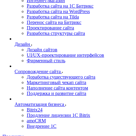
Интернет-магазин
Разработка сайта на 1С Битрикс
Разработка сайта на WordPress
Разработка сайта на Tilda
Перенос сайта на Битрикс
Проектирование сайта
Разработка структуры сайта
Дизайн
Дизайн сайтов
UI/UX-проектирование интерфейсов
Фирменный стиль
Сопровождение сайта
Доработка существующего сайта
Маркетинговый чекап сайта
Наполнение сайта контентом
Поддержка и развитие сайта
Автоматизация бизнеса
Bitrix24
Продление лицензии 1C Bitrix
amoCRM
Внедрение 1C