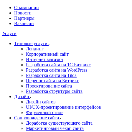
О компании
Новости
Партнеры
Вакансии
Услуги
Типовые услуги
Лендинг
Корпоративный сайт
Интернет-магазин
Разработка сайта на 1С Битрикс
Разработка сайта на WordPress
Разработка сайта на Tilda
Перенос сайта на Битрикс
Проектирование сайта
Разработка структуры сайта
Дизайн
Дизайн сайтов
UI/UX-проектирование интерфейсов
Фирменный стиль
Сопровождение сайта
Доработка существующего сайта
Маркетинговый чекап сайта