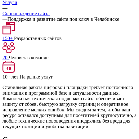
Услуги
—
Сопровождение сайта
—
Поддержка и развитие сайта под ключ в Челябинске
150+
Разработанных сайтов
20
Человек в команде
10+ лет
На рынке услуг
Стабильная работа цифровой площадки требует постоянного
внимания к программной базе и актуальности данных.
Комплексная техническая поддержка сайта обеспечивает
защиту от сбоев, быструю загрузку страниц и оперативное
исправление мелких ошибок. Мы следим за тем, чтобы ваш
ресурс оставался доступным для посетителей круглосуточно, а
любые технические нововведения внедрялись без вреда для
текущих позиций и удобства навигации.