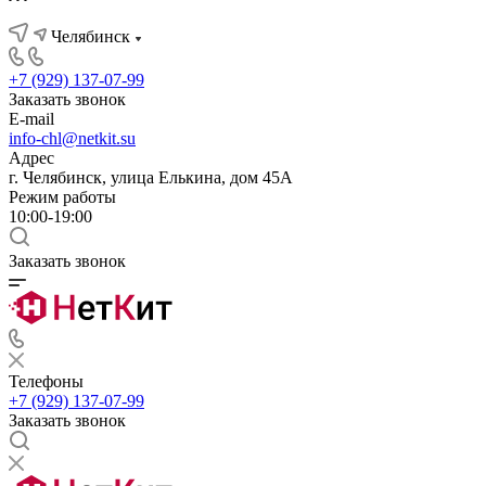
Челябинск
+7 (929) 137-07-99
Заказать звонок
E-mail
info-chl@netkit.su
Адрес
г. Челябинск, улица Елькина, дом 45А
Режим работы
10:00-19:00
Заказать звонок
Телефоны
+7 (929) 137-07-99
Заказать звонок