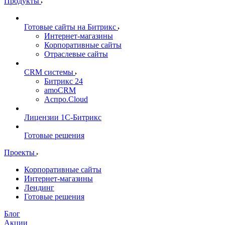
Продукты
Готовые сайты на Битрикс
Интернет-магазины
Корпоративные сайты
Отраслевые сайты
CRM системы
Битрикс 24
amoCRM
Аспро.Cloud
Лицензии 1С-Битрикс
Готовые решения
Проекты
Корпоративные сайты
Интернет-магазины
Лендинг
Готовые решения
Блог
Акции