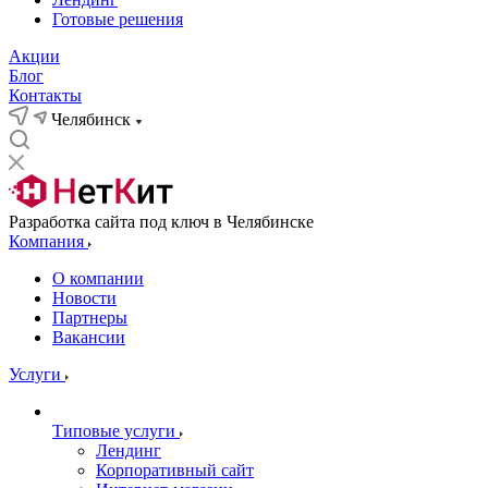
Готовые решения
Акции
Блог
Контакты
Челябинск
Разработка сайта под ключ в Челябинске
Компания
О компании
Новости
Партнеры
Вакансии
Услуги
Типовые услуги
Лендинг
Корпоративный сайт