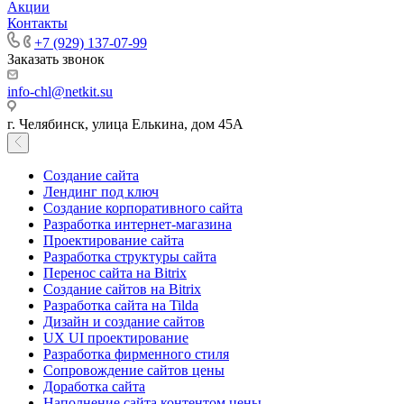
Акции
Контакты
+7 (929) 137-07-99
Заказать звонок
info-chl@netkit.su
г. Челябинск, улица Елькина, дом 45А
Создание сайта
Лендинг под ключ
Создание корпоративного сайта
Разработка интернет-магазина
Проектирование сайта
Разработка структуры сайта
Перенос сайта на Bitrix
Создание сайтов на Bitrix
Разработка сайта на Tilda
Дизайн и создание сайтов
UX UI проектирование
Разработка фирменного стиля
Сопровождение сайтов цены
Доработка сайта
Наполнение сайта контентом цены