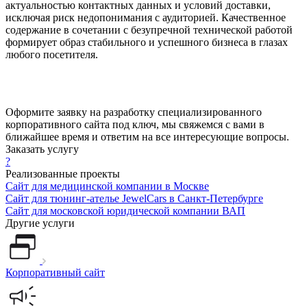
актуальностью контактных данных и условий доставки,
исключая риск недопонимания с аудиторией. Качественное
содержание в сочетании с безупречной технической работой
формирует образ стабильного и успешного бизнеса в глазах
любого посетителя.
Оформите заявку на разработку специализированного
корпоративного сайта под ключ, мы свяжемся с вами в
ближайшее время и ответим на все интересующие вопросы.
Заказать услугу
?
Реализованные проекты
Сайт для медицинской компании в Москве
Сайт для тюнинг-ателье JewelCars в Санкт-Петербурге
Сайт для московской юридической компании ВАП
Другие услуги
Корпоративный сайт