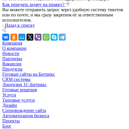
Как передать задачу на правку?
Вы можете отправить запрос через удобную систему тикетов
или по почте, и мы сразу закрепим её за ответственным
исполнителем.
Назад к списку
Компания
О компании
Новости
Партнеры
Вакансии
Продукты
Готовые сайты на Битрикс
CRM системы
Лицензии 1С-Битрикс
Готовые решения
Услуги
Типовые услуги
Дизайн
Сопровождение сайта
Автоматизация бизнеса
Проекты
Блог