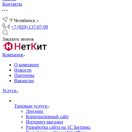
Контакты
Челябинск
+7 (929) 137-07-99
Заказать звонок
Компания
О компании
Новости
Партнеры
Вакансии
Услуги
Типовые услуги
Лендинг
Корпоративный сайт
Интернет-магазин
Разработка сайта на 1С Битрикс