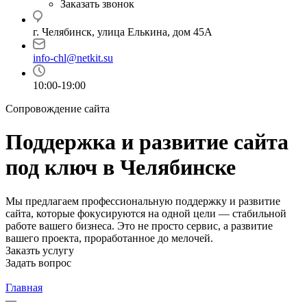
Заказать звонок
г. Челябинск, улица Елькина, дом 45А
info-chl@netkit.su
10:00-19:00
Сопровождение сайта
Поддержка и развитие сайта
под ключ в Челябинске
Мы предлагаем профессиональную поддержку и развитие
сайта, которые фокусируются на одной цели — стабильной
работе вашего бизнеса. Это не просто сервис, а развитие
вашего проекта, проработанное до мелочей.
Заказть услугу
Задать вопрос
Главная
—