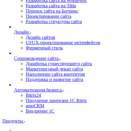
Разработка сайта на WordPress
Разработка сайта на Tilda
Перенос сайта на Битрикс
Проектирование сайта
Разработка структуры сайта
Дизайн
Дизайн сайтов
UI/UX-проектирование интерфейсов
Фирменный стиль
Сопровождение сайта
Доработка существующего сайта
Маркетинговый чекап сайта
Наполнение сайта контентом
Поддержка и развитие сайта
Автоматизация бизнеса
Bitrix24
Продление лицензии 1C Bitrix
amoCRM
Внедрение 1C
Продукты