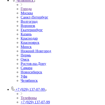
Челябинск
Города
Москва
Санкт-Петербург
Волгоград
Воронеж
Екатеринбург
Казань
Краснодар
Красноярск
Минск
Нижний Новгород
Пермь
Омск
Ростов-на-Дону
Самара
Новосибирск
Уфа
Челябинск
+7 (929) 137-07-99
Телефоны
+7 (929) 137-07-99