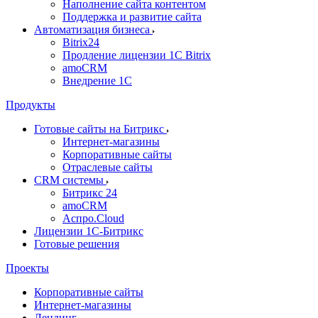
Наполнение сайта контентом
Поддержка и развитие сайта
Автоматизация бизнеса
Bitrix24
Продление лицензии 1C Bitrix
amoCRM
Внедрение 1C
Продукты
Готовые сайты на Битрикс
Интернет-магазины
Корпоративные сайты
Отраслевые сайты
CRM системы
Битрикс 24
amoCRM
Аспро.Cloud
Лицензии 1С-Битрикс
Готовые решения
Проекты
Корпоративные сайты
Интернет-магазины
Лендинг