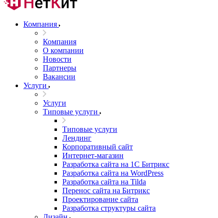
Компания
Компания
О компании
Новости
Партнеры
Вакансии
Услуги
Услуги
Типовые услуги
Типовые услуги
Лендинг
Корпоративный сайт
Интернет-магазин
Разработка сайта на 1С Битрикс
Разработка сайта на WordPress
Разработка сайта на Tilda
Перенос сайта на Битрикс
Проектирование сайта
Разработка структуры сайта
Дизайн