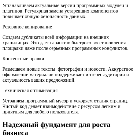
Устанавливаем актуальные версии программных модулей и
плагинов. Регулярная замена устаревших компонентов
повышает общую безопасность данных.
Резервное копирование
Создаем дубликаты всей информации на внешних
хранилищах. Это дает гарантию быстрого восстановления
площадки даже после серьезных программных конфликтов.
Контентные правки
Размещаем новые тексты, фотографии и новости. Аккуратное
оформление материалов поддерживает интерес аудитории и
актуальность ваших предложений.
Техническая оптимизация
Устраняем программный мусор и ускоряем отклик страниц.
Чистый код делает взаимодействие с ресурсом легким и
приятным для любого пользователя.
Надежный фундамент для роста
бизнеса