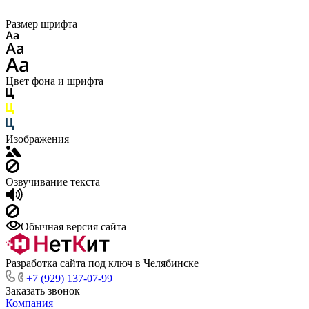
Размер шрифта
Цвет фона и шрифта
Изображения
Озвучивание текста
Обычная версия сайта
Разработка сайта под ключ в Челябинске
+7 (929) 137-07-99
Заказать звонок
Компания