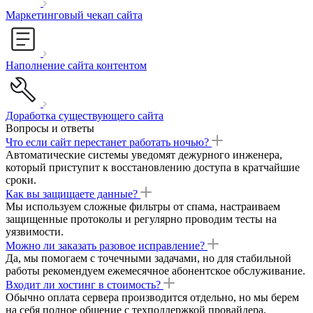
Маркетинговый чекап сайта
Наполнение сайта контентом
Доработка существующего сайта
Вопросы и ответы
Что если сайт перестанет работать ночью?
Автоматические системы уведомят дежурного инженера,
который приступит к восстановлению доступа в кратчайшие
сроки.
Как вы защищаете данные?
Мы используем сложные фильтры от спама, настраиваем
защищенные протоколы и регулярно проводим тесты на
уязвимости.
Можно ли заказать разовое исправление?
Да, мы помогаем с точечными задачами, но для стабильной
работы рекомендуем ежемесячное абонентское обслуживание.
Входит ли хостинг в стоимость?
Обычно оплата сервера производится отдельно, но мы берем
на себя полное общение с техподдержкой провайдера.