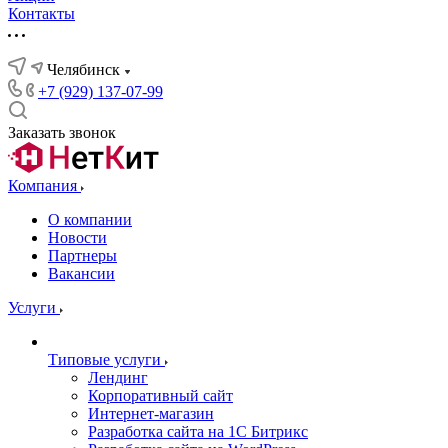
Контакты
Челябинск
+7 (929) 137-07-99
Заказать звонок
Компания
О компании
Новости
Партнеры
Вакансии
Услуги
Типовые услуги
Лендинг
Корпоративный сайт
Интернет-магазин
Разработка сайта на 1С Битрикс