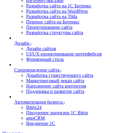
Интернет-магазин
Разработка сайта на 1С Битрикс
Разработка сайта на WordPress
Разработка сайта на Tilda
Перенос сайта на Битрикс
Проектирование сайта
Разработка структуры сайта
Дизайн
Дизайн сайтов
UI/UX-проектирование интерфейсов
Фирменный стиль
Сопровождение сайта
Доработка существующего сайта
Маркетинговый чекап сайта
Наполнение сайта контентом
Поддержка и развитие сайта
Автоматизация бизнеса
Bitrix24
Продление лицензии 1C Bitrix
amoCRM
Внедрение 1C