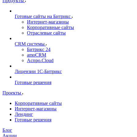
Продукты
Готовые сайты на Битрикс
Интернет-магазины
Корпоративные сайты
Отраслевые сайты
CRM системы
Битрикс 24
amoCRM
Аспро.Cloud
Лицензии 1С-Битрикс
Готовые решения
Проекты
Корпоративные сайты
Интернет-магазины
Лендинг
Готовые решения
Блог
Акции